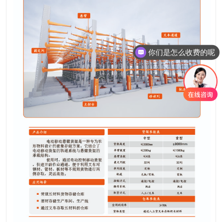
你们是怎么收费的呢
现在有优惠活动吗