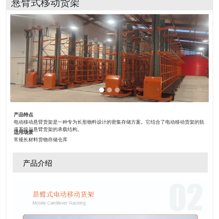
悬臂式移动货架
产品特点
电动移动悬臂货架是一种专为长形物料设计的密集存储方案。它结合了电动移动货架的轨
道系统与悬臂货架的承载结构。
适用场景
常规长材料货物存储仓库
产品介绍