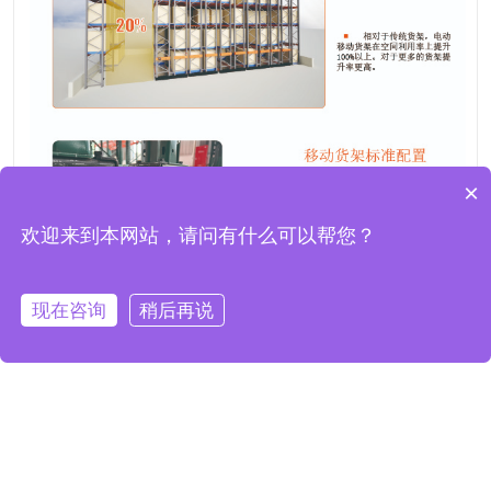
×
欢迎来到本网站，请问有什么可以帮您？
现在咨询
稍后再说