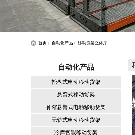
首页
自动化产品
移动货架立体库
自动化产品
托盘式电动移动货架
悬臂式移动货架
伸缩悬臂式电动移动货架
无轨式电动移动货架
冷库智能移动货架