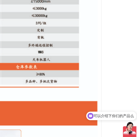
可以介绍下你们的产品么