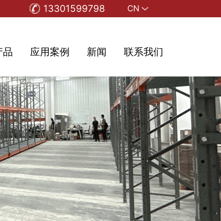
13301599798
CN
产品
应用案例
新闻
联系我们