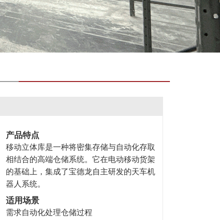
产品特点
移动立体库是一种将密集存储与自动化存取
相结合的高端仓储系统。它在电动移动货架
的基础上，集成了宝德龙自主研发的天车机
器人系统。
适用场景
需求自动化处理仓储过程