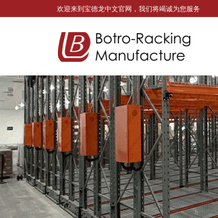
欢迎来到宝德龙中文官网，我们将竭诚为您服务