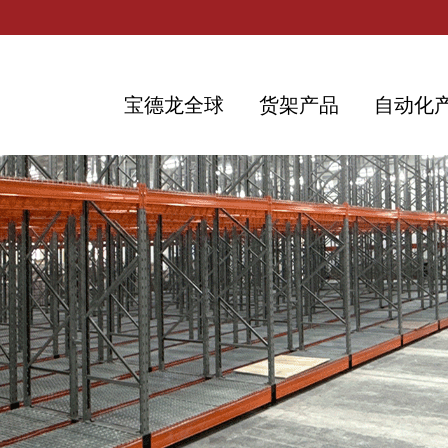
宝德龙全球
货架产品
自动化